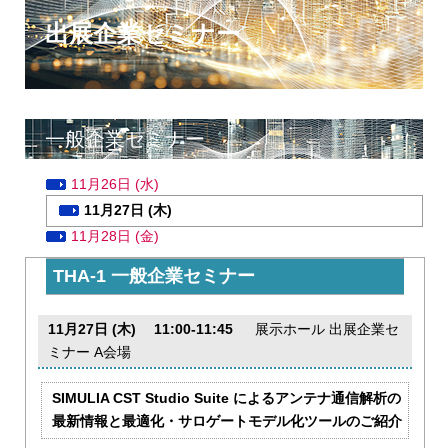
出展企業セミナー
一般企業セミナー
11月26日 (水)
11月27日 (木)
11月28日 (金)
THA-1 一般企業セミナー
11月27日 (木) 11:00-11:45
展示ホール 出展企業セ
ミナー A会場
SIMULIA CST Studio Suite によるアンテナ通信解析の
最新情報と最適化・サロゲートモデル化ツールのご紹介