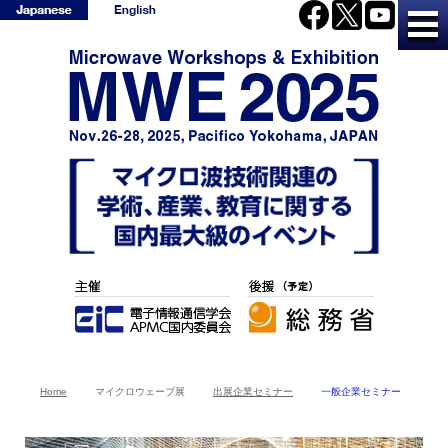
Home
マイクロウェーブ展
出展企業セミナー
一般企業セミナー