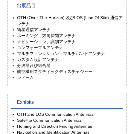
出展品目
OTH (Over-The-Horizon) 及びLOS (Line Of Site) 通信ア
ンテナ
衛星通信アンテナ
ホーミング、方向探知アンテナ
ナビゲーション、識別アンテナ
コンフォーマルアンテナ
マルチファンクション・マルチバンドアンテナ
カスタム設計アンテナ
分波器及び結合器
航空機用スタティックディスチャジャー
レドーム
Exhibits
OTH and LOS Communication Antennas
Satellite Communication Antennas
Homing and Direction Finding Antennas
Navigation and Identification Antennas