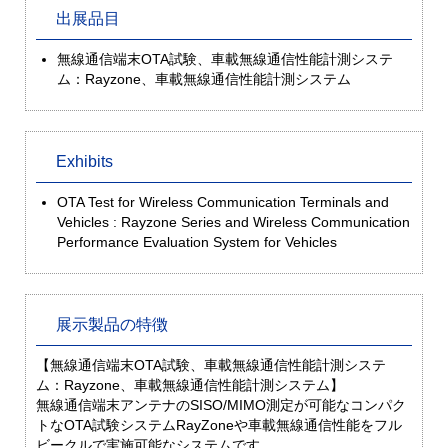
出展品目
無線通信端末OTA試験、車載無線通信性能計測システ
ム：Rayzone、車載無線通信性能計測システム
Exhibits
OTA Test for Wireless Communication Terminals and
Vehicles : Rayzone Series and Wireless Communication
Performance Evaluation System for Vehicles
展示製品の特徴
【無線通信端末OTA試験、車載無線通信性能計測システ
ム：Rayzone、車載無線通信性能計測システム】
無線通信端末アンテナのSISO/MIMO測定が可能なコンパク
トなOTA試験システムRayZoneや車載無線通信性能をフル
ビークルで実施可能なシステムです。