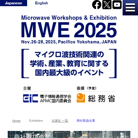
Home
Exhibition
出展社 一覧
商社取扱企業
商社取扱企業