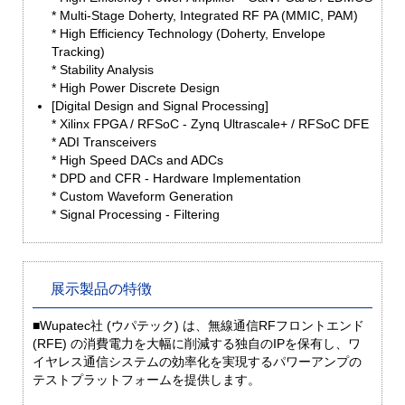
* Multi-Stage Doherty, Integrated RF PA (MMIC, PAM)
* High Efficiency Technology (Doherty, Envelope
Tracking)
* Stability Analysis
* High Power Discrete Design
[Digital Design and Signal Processing]
* Xilinx FPGA / RFSoC - Zynq Ultrascale+ / RFSoC DFE
* ADI Transceivers
* High Speed DACs and ADCs
* DPD and CFR - Hardware Implementation
* Custom Waveform Generation
* Signal Processing - Filtering
展示製品の特徴
■Wupatec社 (ウパテック) は、無線通信RFフロントエンド
(RFE) の消費電力を大幅に削減する独自のIPを保有し、ワ
イヤレス通信システムの効率化を実現するパワーアンプの
テストプラットフォームを提供します。