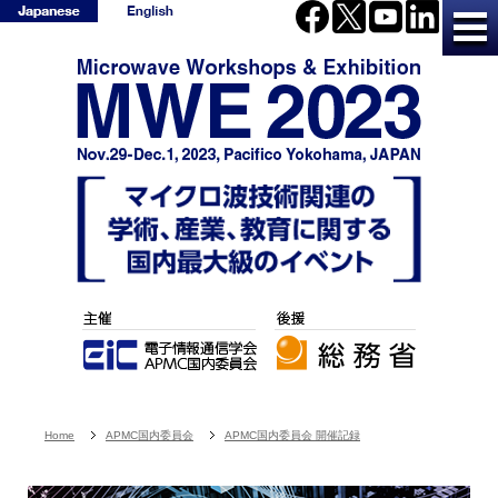
Home
APMC国内委員会
APMC国内委員会 開催記録