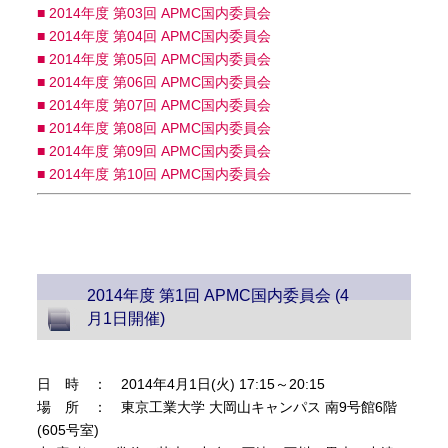
■ 2014年度 第03回 APMC国内委員会
■ 2014年度 第04回 APMC国内委員会
■ 2014年度 第05回 APMC国内委員会
■ 2014年度 第06回 APMC国内委員会
■ 2014年度 第07回 APMC国内委員会
■ 2014年度 第08回 APMC国内委員会
■ 2014年度 第09回 APMC国内委員会
■ 2014年度 第10回 APMC国内委員会
2014年度 第1回 APMC国内委員会 (4
月1日開催)
日 時 ： 2014年4月1日(火) 17:15～20:15
場 所 ： 東京工業大学 大岡山キャンパス 南9号館6階
(605号室)