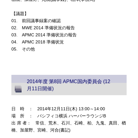
【議題】
01. 前回議事録案の確認
02. MWE 2014 準備状況の報告
03. APMC 2014 準備状況の報告
04. APMC 2018 準備状況
05. その他
2014年度 第8回 APMC国内委員会 (12
月11日開催)
日 時 ： 2014年12月11日(木) 13:00～14:00
場 所 ： パシフィコ横浜 ハーバーラウンジB
出 席 者： 常信、荒木、石川、石崎、柏、九鬼、真田、楢
橋、加屋野、宮崎、河合(書記)