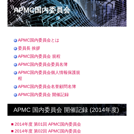
APMC国内委員会
APMC国内委員会とは
委員長 挨拶
APMC国内委員会 規程
APMC国内委員会委員名簿
APMC国内委員会個人情報保護規
程
APMC国内委員会名誉顧問名簿
APMC国内委員会 開催記録
APMC 国内委員会 開催記録 (2014年度)
■ 2014年度 第01回 APMC国内委員会
■ 2014年度 第02回 APMC国内委員会