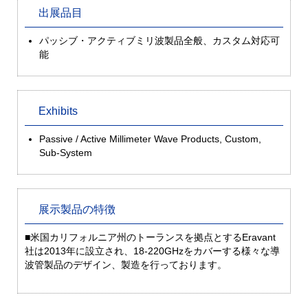
出展品目
パッシブ・アクティブミリ波製品全般、カスタム対応可
能
Exhibits
Passive / Active Millimeter Wave Products, Custom,
Sub-System
展示製品の特徴
■米国カリフォルニア州のトーランスを拠点とするEravant
社は2013年に設立され、18-220GHzをカバーする様々な導
波管製品のデザイン、製造を行っております。