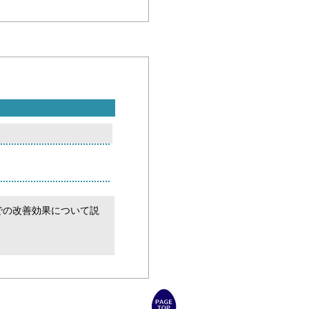
での改善効果について説