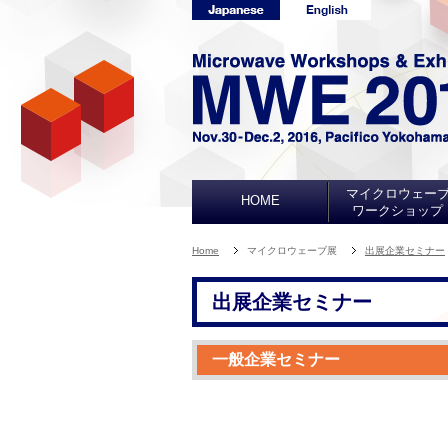
マイクロウェー
HOME
ワークショップ
Home
マイクロウェーブ展
出展企業セミナー
出展企業セミナー
一般企業セミナー