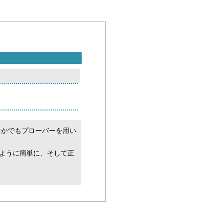
なかでもプローバーを用い
ように簡単に、そして正