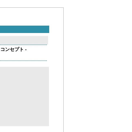
コンセプト -