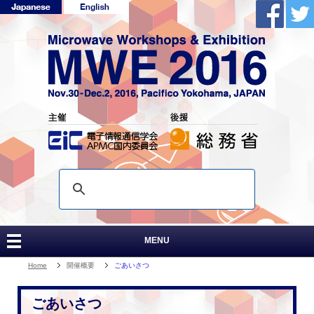
MENU
Home
開催概要
ごあいさつ
ごあいさつ