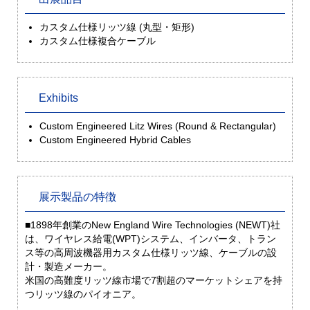
カスタム仕様リッツ線 (丸型・矩形)
カスタム仕様複合ケーブル
Exhibits
Custom Engineered Litz Wires (Round & Rectangular)
Custom Engineered Hybrid Cables
展示製品の特徴
■1898年創業のNew England Wire Technologies (NEWT)社
は、ワイヤレス給電(WPT)システム、インバータ、トラン
ス等の高周波機器用カスタム仕様リッツ線、ケーブルの設
計・製造メーカー。
米国の高難度リッツ線市場で7割超のマーケットシェアを持
つリッツ線のパイオニア。