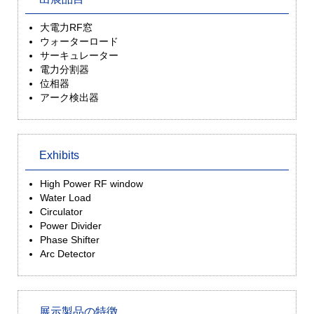
大電力RF窓
ウォーターロード
サーキュレーター
電力分割器
位相器
アーク検出器
Exhibits
High Power RF window
Water Load
Circulator
Power Divider
Phase Shifter
Arc Detector
展示製品の特徴