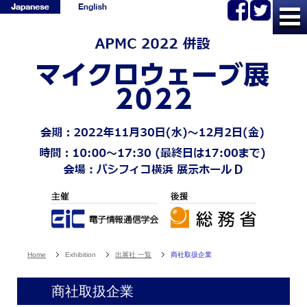
Home
Exhibition
出展社 一覧
商社取扱企業
商社取扱企業