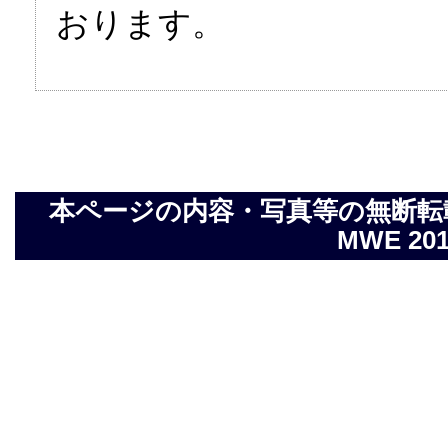
おります。
本ページの内容・写真等の無断転載を禁止し
MWE 2014