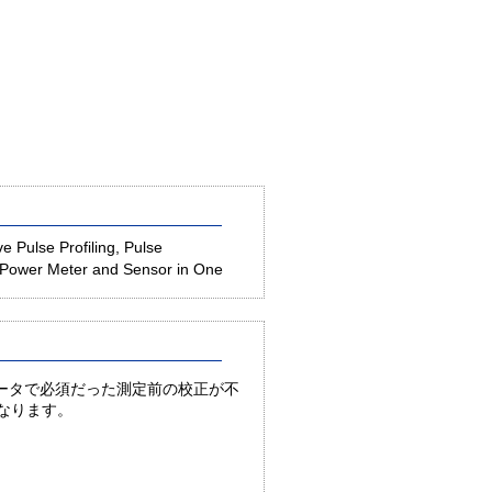
 Pulse Profiling, Pulse
 Power Meter and Sensor in One
ータで必須だった測定前の校正が不
になります。