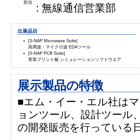
担当
: 無線通信営業部
出展品目
[S-NAP Microwave Suite]
高周波・マイクロ波 EDAツール
[S-NAP PCB Suite]
実装プリント板 シミュレーションソフトウエア
展示製品の特徴
■エム・イー・エル社は
ョンツール、設計ツール
の開発販売を行っている日