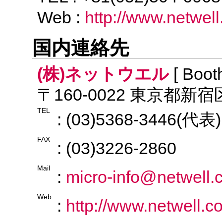
Web :
http://www.netwell
国内連絡先
(株)ネットウエル
[ Boot
〒160-0022 東京都新宿
TEL
: (03)5368-3446(代表)
FAX
: (03)3226-2860
Mail
:
micro-info@netwell.c
Web
:
http://www.netwell.co