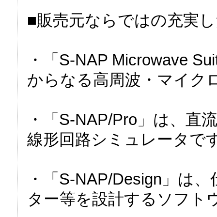
■販売元ならではの充実
・「S-NAP Microwave Sui
からなる高周波・マイクロ
・「S-NAP/Pro」は、
線形回路シミュレータで
・「S-NAP/Design
ター等を設計するソフト