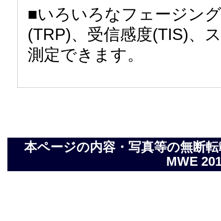
■いろいろなフェージン
(TRP)、受信感度(TIS
測定できます。
本ページの内容・写真等の無断転載を禁止し
MWE 2014