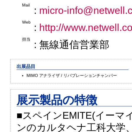
Mail
:
micro-info@netwell.c
Web
:
http://www.netwell.co
担当
: 無線通信営業部
出展品目
MIMO アナライザ / リバブレーションチャンバー
展示製品の特徴
■スペインEMITE(イーマ
ンのカルタヘナ工科大学、Micro