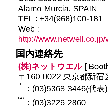
Alamo-Murcia, SPAIN
TEL : +34(968)100-18
Web :
http://www.netwell.co.jp
国内連絡先
(株)ネットウエル
[ Boot
〒160-0022 東京都新宿
TEL
: (03)5368-3446(代表)
FAX
: (03)3226-2860