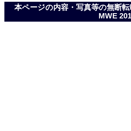
本ページの内容・写真等の無断転載を禁止し
MWE 2014