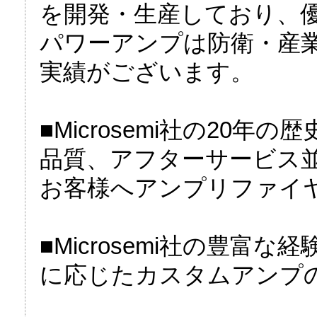
を開発・生産しており、
パワーアンプは防衛・産
実績がございます。
■Microsemi社の20
品質、アフターサービス
お客様へアンプリファイ
■Microsemi社の豊
に応じたカスタムアンプ