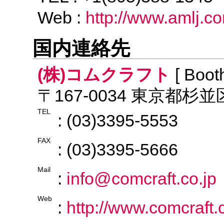
Web :
http://www.amlj.c
国内連絡先
(株)コムクラフト
[ Boot
〒167-0034 東京都杉並
TEL
: (03)3395-5553
FAX
: (03)3395-5666
Mail
:
info@comcraft.co.jp
Web
:
http://www.comcraft.c