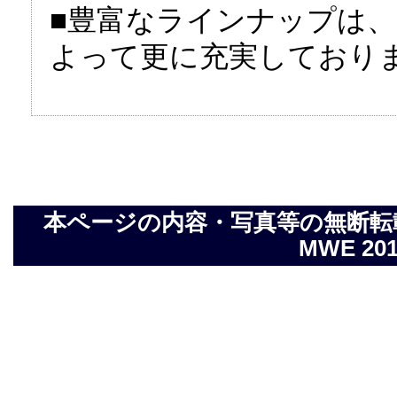
■豊富なラインナップは
よって更に充実しており
本ページの内容・写真等の無断転載を禁止し
MWE 2014