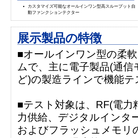
カスタマイズ可能なオールインワン型高スループット自
動ファンクションテクター
展示製品の特徴
■オールインワン型の柔
ムで、主に電子製品(通信
ど)の製造ラインで機能
■テスト対象は、RF(電
力供給、デジタルインタ
およびフラッシュメモリ