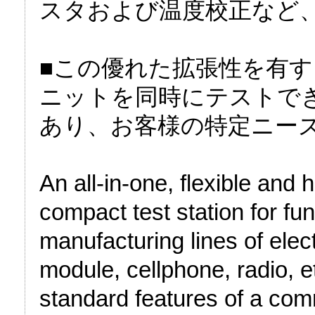
スタおよび温度校正など
■この優れた拡張性を有
ニットを同時にテストで
あり、お客様の特定ニー
An all-in-one, flexible and
compact test station for fun
manufacturing lines of ele
module, cellphone, radio, e
standard features of a co