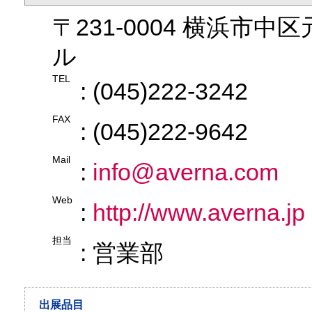
〒231-0004 横浜市中
ル
TEL
: (045)222-3242
FAX
: (045)222-9642
Mail
:
info@averna.com
Web
:
http://www.averna.jp
担当
: 営業部
出展品目