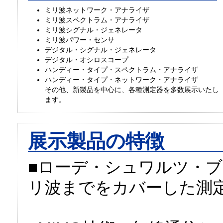
ミリ波ネットワーク・アナライザ
ミリ波スペクトラム・アナライザ
ミリ波シグナル・ジェネレータ
ミリ波パワー・センサ
デジタル・シグナル・ジェネレータ
デジタル・オシロスコープ
ハンディー・タイプ・スペクトラム・アナライザ
ハンディー・タイプ・ネットワーク・アナライザ
その他、新製品を中心に、各種測定器を多数展示いたし
ます。
展示製品の特徴
■ローデ・シュワルツ・ブ
リ波までをカバーした測