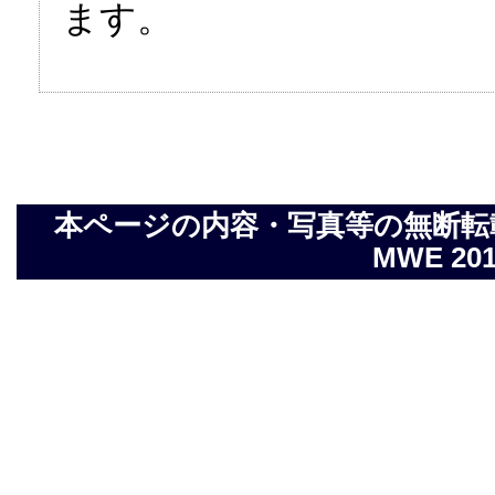
ます。
本ページの内容・写真等の無断転載を禁止し
MWE 2014