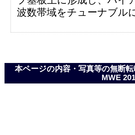
波数帯域をチューナブル
本ページの内容・写真等の無断転載を禁止し
MWE 2014