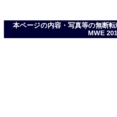
本ページの内容・写真等の無断転載を禁止し
MWE 2014