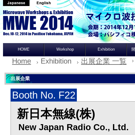
HOME
Workshop
Exhibition
開
Home
Exhibition
出展企業 一覧
出展企業
Booth No. F22
新日本無線(株)
New Japan Radio Co., Ltd.