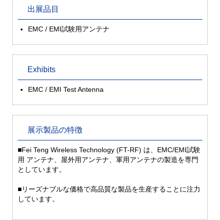
出展品目
EMC / EMI試験用アンテナ
Exhibits
EMC / EMI Test Antenna
展示製品の特徴
■Fei Teng Wireless Technology (FT-RF) は、EMC/EMI試験
用 アンテナ、屋外用アンテナ、軍用アンテナの製造を専門
としています。
■リーズナブルな価格で高品質な製品を生産することに注力
しています。