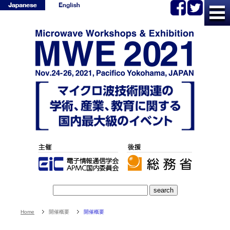
Home
開催概要
開催概要