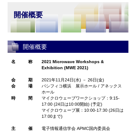
開催概要
開催概要
名 称
2021 Microwave Workshops &
Exhibition (MWE 2021)
会 期
2021年11月24日(水) － 26日(金)
会 場
パシフィコ横浜 展示ホール / アネックス
ホール
時 間
マイクロウェーブワークショップ：9:15-
17:00 (24日は10:00開始) (予定)
マイクロウェーブ展：10:00-17:30 (26日は
17:00まで)
主 催
電子情報通信学会 APMC国内委員会