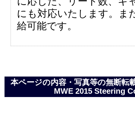
に応じた、リード数、キ
にも対応いたします。ま
給可能です。
本ページの内容・写真等の無断転載を禁止しま
MWE 2015 Steering Com