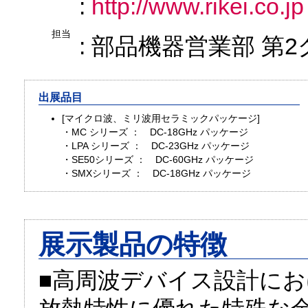
:
http://www.rikei.co.jp
担当
: 部品機器営業部 第
出展品目
[マイクロ波、ミリ波用セラミックパッケージ]
・MC シリーズ ： DC-18GHz パッケージ
・LPA シリーズ ： DC-23GHz パッケージ
・SE50シリーズ ： DC-60GHz パッケージ
・SMXシリーズ ： DC-18GHz パッケージ
展示製品の特徴
■高周波デバイス設計に