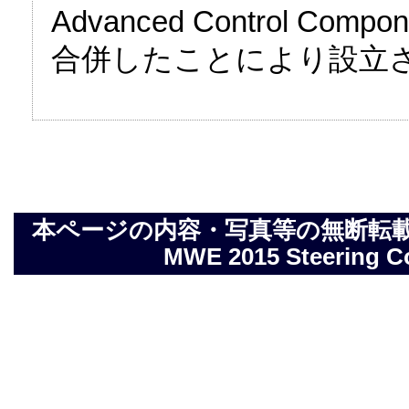
Advanced Control Com
合併したことにより設立
本ページの内容・写真等の無断転載を禁止しま
MWE 2015 Steering Com