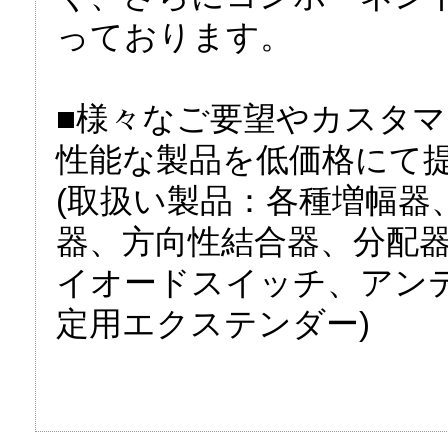
っております。
■様々なご要望やカスタ
性能な製品を低価格にて
(取扱い製品：各種増幅器
器、方向性結合器、分配器
イオードスイッチ、アン
定用エクステンダー)