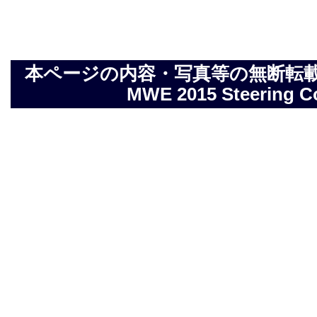
本ページの内容・写真等の無断転載を禁止しま
MWE 2015 Steering Com