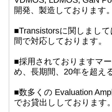
開発、製造しております
■Transistorsに関しまして
間で対応しております。
■採用されておりますマー
め、長期間、20年を超え
■数多くの Evaluation 
でお貸出ししております