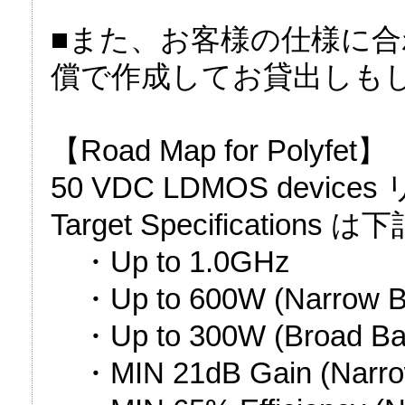
■また、お客様の仕様に合わせた E
償で作成してお貸出しも
【Road Map for Polyfet】
50 VDC LDMOS devic
Target Specificatio
・Up to 1.0GHz
・Up to 600W (Narrow B
・Up to 300W (Broad Ba
・MIN 21dB Gain (Narro