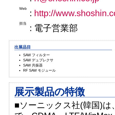
Web
:
http://www.shoshin.c
担当
: 電子営業部
出展品目
SAW フィルター
SAW デュプレクサ
SAW 共振器
RF SAW モジュール
展示製品の特徴
■ソーニックス社(韓国)