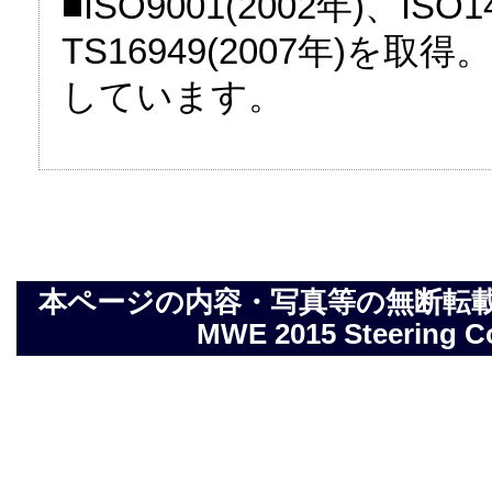
■ISO9001(2002年)、IS
TS16949(2007年)を
しています。
本ページの内容・写真等の無断転載を禁止しま
MWE 2015 Steering Com