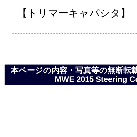
【トリマーキャパシタ】 1.
本ページの内容・写真等の無断転載を禁止しま
MWE 2015 Steering Com