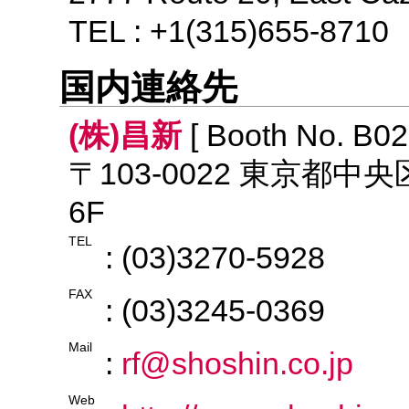
TEL : +1(315)655-8710
国内連絡先
(株)昌新
[ Booth No. B02
〒103-0022 東京都中
6F
TEL
: (03)3270-5928
FAX
: (03)3245-0369
Mail
:
rf@shoshin.co.jp
Web