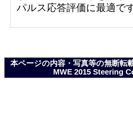
パルス応答評価に最適で
本ページの内容・写真等の無断転載を禁止しま
MWE 2015 Steering Com