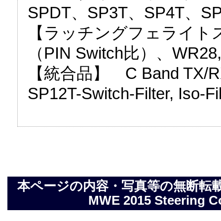
SPDT、SP3T、SP4T、SP5
【ラッチングフェライト
（PIN Switch比）、WR28
【統合品】 C Band TX/RX f
SP12T-Switch-Filter, Iso-Fi
本ページの内容・写真等の無断転載を禁止しま
MWE 2015 Steering Com