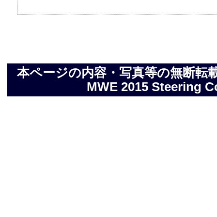
本ページの内容・写真等の無断転載を禁止しま
MWE 2015 Steering Com