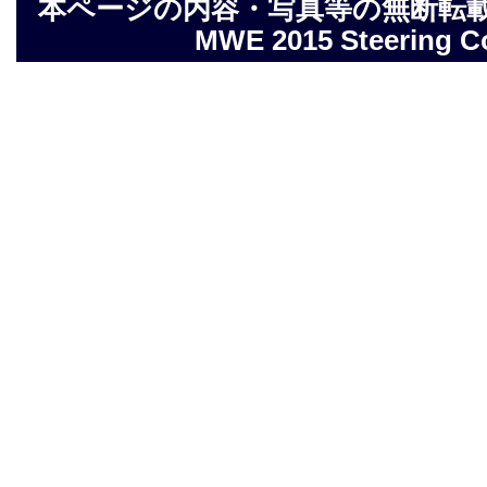
本ページの内容・写真等の無断転載を禁止しま
MWE 2015 Steering Com