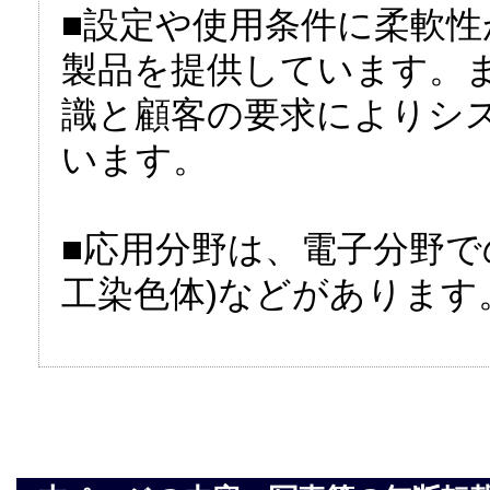
■設定や使用条件に柔軟
製品を提供しています。
識と顧客の要求によりシ
います。
■応用分野は、電子分野での
工染色体)などがあります