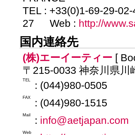
TEL : +33(0)1-69-29-02
27 Web :
http://www.
国内連絡先
(株)エーイーティー
[ Bo
〒215-0033 神奈川県
TEL
: (044)980-0505
FAX
: (044)980-1515
Mail
:
info@aetjapan.com
Web