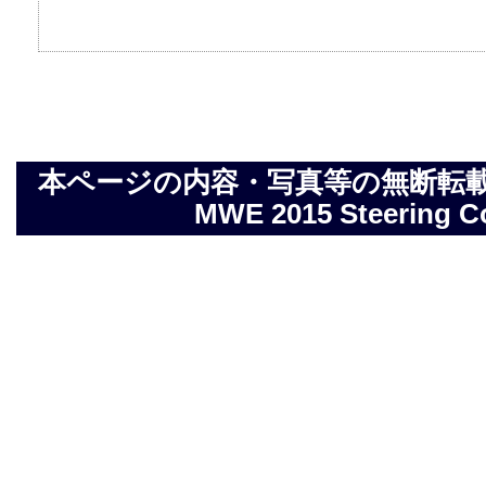
本ページの内容・写真等の無断転載を禁止しま
MWE 2015 Steering Com