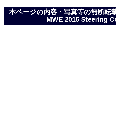
本ページの内容・写真等の無断転載を禁止しま
MWE 2015 Steering Com