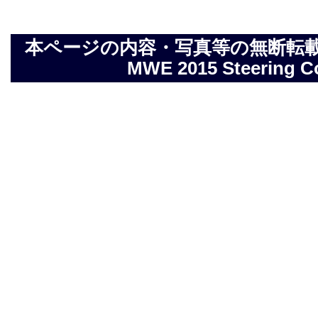
本ページの内容・写真等の無断転載を禁止しま
MWE 2015 Steering Com