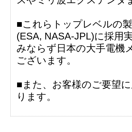
■これらトップレベルの
(ESA, NASA-JPL
みならず日本の大手電機
ございます。
■また、お客様のご要望
ります。