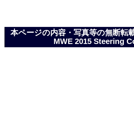
本ページの内容・写真等の無断転載を禁止しま
MWE 2015 Steering Com