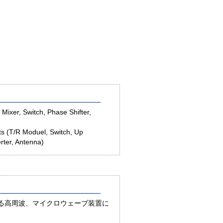
Mixer, Switch, Phase Shifter,
 (T/R Moduel, Switch, Up
ter, Antenna)
信に関わる高周波、マイクロウェーブ装置に