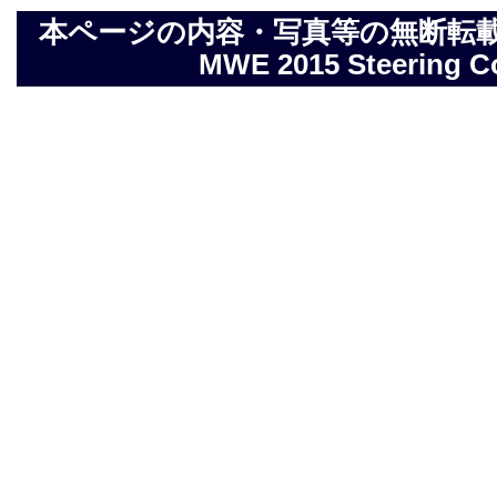
本ページの内容・写真等の無断転載を禁止しま
MWE 2015 Steering Com