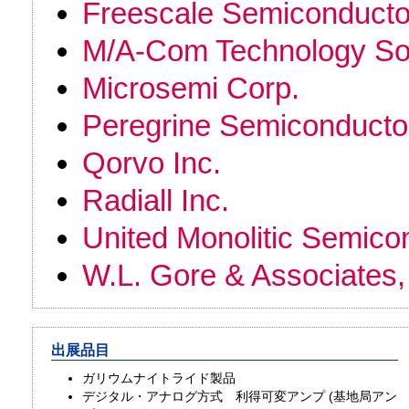
Freescale Semiconductor
M/A-Com Technology Sol
Microsemi Corp.
Peregrine Semiconductor
Qorvo Inc.
Radiall Inc.
United Monolitic Semico
W.L. Gore & Associates, 
出展品目
ガリウムナイトライド製品
デジタル・アナログ方式 利得可変アンプ (基地局アン