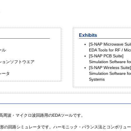
p
Exhibits
[S-NAP Microwave Sui
ール
EDA Tools for RF / Mic
[S-NAP PCB Suite]
ションソフトウエア
Simulation Software for
[S-NAP Wireless Suite
レータ
Simulation Software fo
Systems
ldからなら高周波・マイクロ波回路用のEDAツールです。
形の回路シミュレータです。ハーモニック・バランス法とコンボリュー