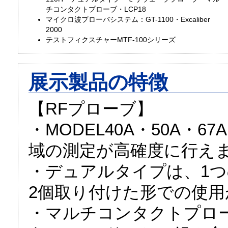
チコンタクトプローブ・LCP18
マイクロ波プローバシステム：GT-1100・Excaliber
2000
テストフィクスチャーMTF-100シリーズ
展示製品の特徴
【RFプローブ】
・MODEL40A・50A・6
域の測定が高確度に行え
・デュアルタイプは、1つ
2個取り付けた形での使
・マルチコンタクトプローブは