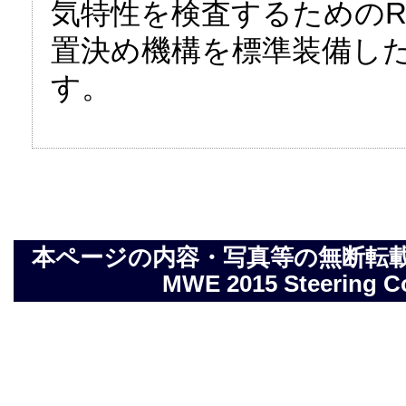
気特性を検査するためのR
置決め機構を標準装備し
す。
本ページの内容・写真等の無断転載を禁止しま
MWE 2015 Steering Com