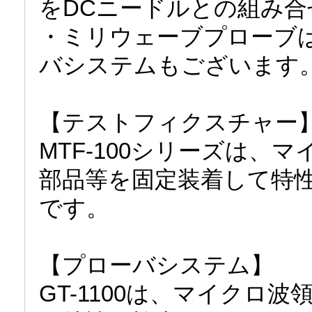
をDCニードルとの組み
・ミリウェーブプローブ
バシステムもございます
【テストフィクスチャー
MTF-100シリーズは、
部品等を固定装着して特
です。
【プローバシステム】
GT-1100は、マイクロ