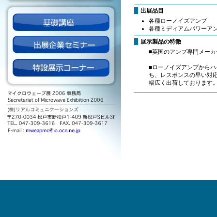
出展品目
各種ローノイズアンプ
各種ミディアムパワーア
展示製品の特徴
■英国のアンプ専門メーカ
■ローノイズアンプから
ち、レスポンスの早い対
幅広く出荷しております