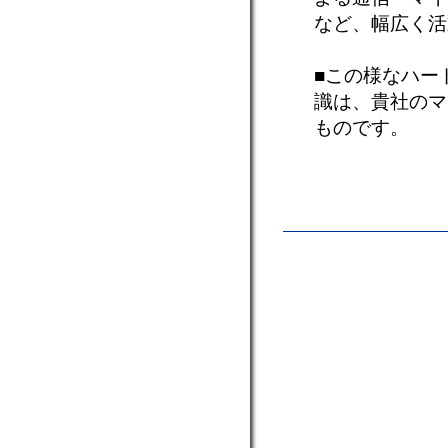
など、幅広く活
■この様なハー
識は、貴社のマ
ものです。