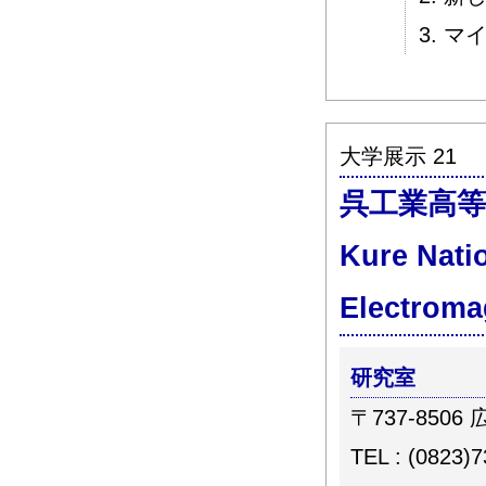
3. 
大学展示 21
呉工業高等
Kure Nati
Electroma
研究室
〒737-8506
TEL : (0823)