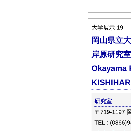
大学展示 19
岡山県立大
岸原研究室
Okayama P
KISHIHAR
研究室
〒719-119
TEL : (0866)