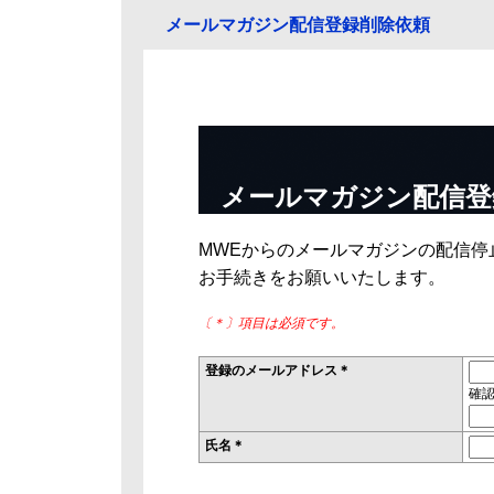
メールマガジン配信登録削除依頼
メールマガジン配信登
MWEからのメールマガジンの配信
お手続きをお願いいたします。
〔＊〕項目は必須です。
登録のメールアドレス＊
確
氏名＊