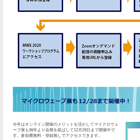
今年はオンライン開催のメリットを活かしてマイクロウェ
ーブ展も例年より会期を延ばして12月28日まで開催中で
す。参加費無料・登録無しでアクセスできます。