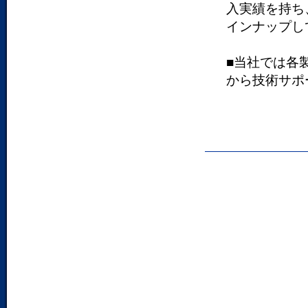
入実績を持ち、
インナップし
■当社では各
から技術サポ