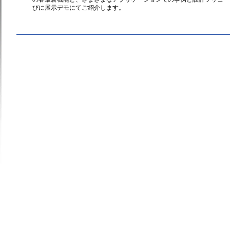
びに展示デモにてご紹介します。